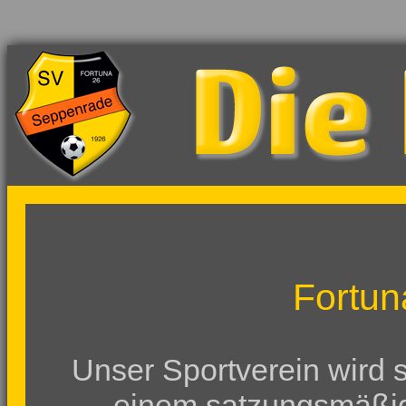
Fortun
Unser Sportverein wird s
einem satzungsmäßig