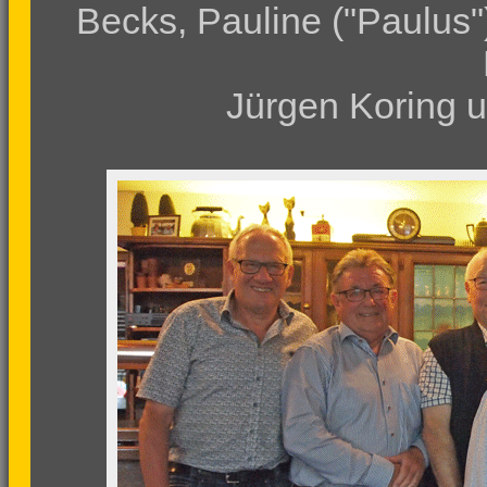
Becks, Pauline ("Paulus"
Jürgen Koring u