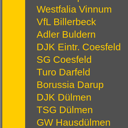
Westfalia Vinnum
VfL Billerbeck
Adler Buldern
DJK Eintr. Coesfeld
SG Coesfeld
Turo Darfeld
Borussia Darup
DJK Dülmen
TSG Dülmen
GW Hausdülmen