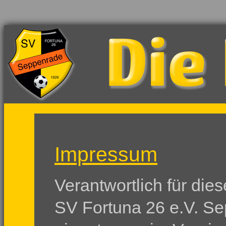
Impressum
Verantwortlich für dies
SV Fortuna 26 e.V. S