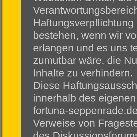
Verantwortungsbereich
Haftungsverpflichtung 
bestehen, wenn wir vo
erlangen und es uns t
zumutbar wäre, die Nu
Inhalte zu verhindern.
Diese Haftungsausschl
innerhalb des eigenen 
fortuna-seppenrade.de
Verweise von Frageste
des Diskussionsforums.