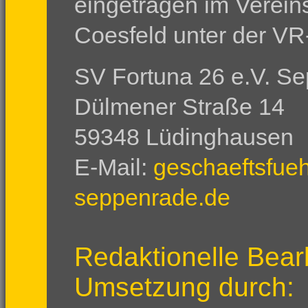
eingetragen im Verein
Coesfeld unter der VR
SV Fortuna 26 e.V. S
Dülmener Straße 14
59348 Lüdinghausen
E-Mail:
geschaeftsfue
seppenrade.de
Redaktionelle Bear
Umsetzung durch: