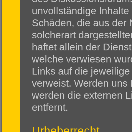
unvollständige Inhalte
Schäden, die aus der 
solcherart dargestellt
haftet allein der Diens
welche verwiesen wurde
Links auf die jeweilige
verweist. Werden uns 
werden die externen L
entfernt.
Urheberrecht