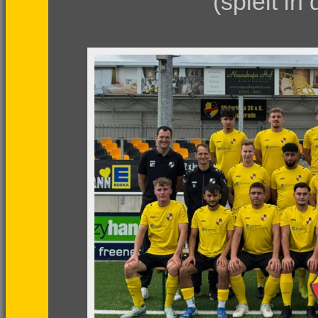
(spielt in