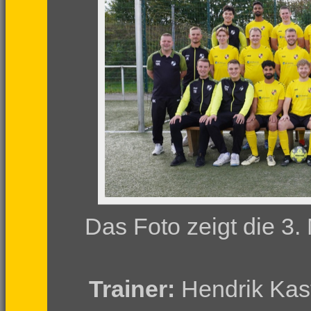
Das Foto zeigt die 3
Trainer:
Hendrik Kas