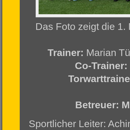
Das Foto zeigt die 1
Trainer:
Marian Tü
Co-Trainer:
Torwarttrain
Betreuer:
M
Sportlicher Leiter: Ac