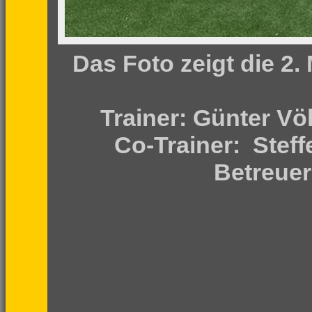
Das Foto zeigt die 2
Trainer:
Günter Völ
Co-Trainer: Steff
Betreuer