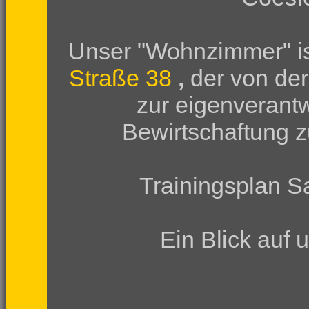
Unser "Wohnzimmer" is
Straße 38
,
der von der
zur eigenverant
Bewirtschaftung zu
Trainingsplan 
Ein Blick auf