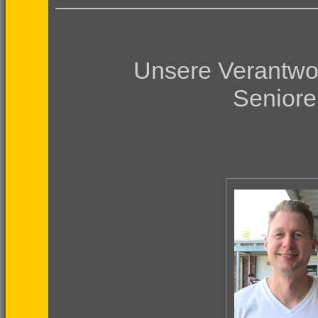
Unsere Verantwor
Seniore