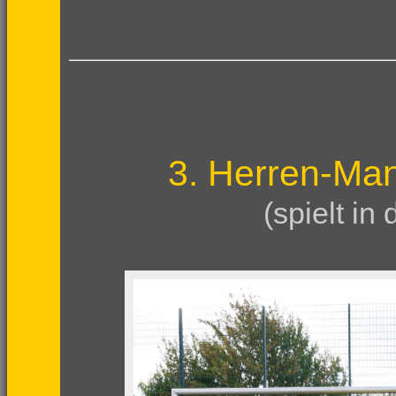
3. Herren-Ma
(spielt in